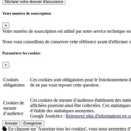
Déclarer votre dossier d'assurance
Votre numéro de souscription
×
Votre numéro de souscription est utilisé par notre service technique 
Nous vous conseillons de conserver cette référence avant d'effectuer 
Paramétrer les cookies
×
Cookies
Ces cookies sont obligatoires pour le fonctionnement d
obligatoires
de ne pas vous reposer cette question.
Ces cookies de mesure d’audience établissent des statisti
Cookies de
affichées pourront ainsi être collectées. Ces statistiq
mesure
d’établir des statistiques anonymes.
d’audience
Google Analytics :
Retrouvez plus d'informations en co
Annuler
Enregistrer
En cliquant sur 'Autoriser tous les cookies', vous nous permettez d’