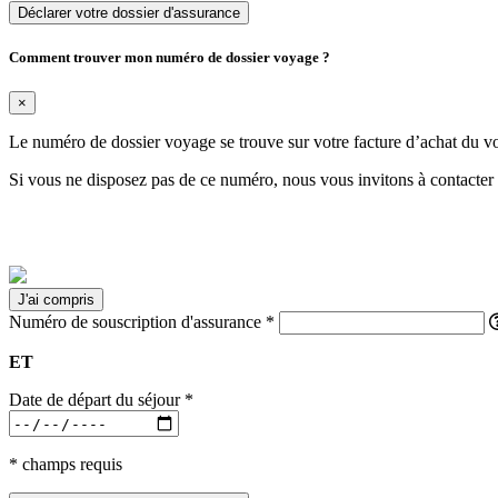
Déclarer votre dossier d'assurance
Comment trouver mon numéro de dossier voyage ?
×
Le numéro de dossier voyage se trouve sur votre facture d’achat du v
Si vous ne disposez pas de ce numéro, nous vous invitons à contacter
J'ai compris
Numéro de souscription d'assurance
*
ET
Date de départ du séjour
*
* champs requis