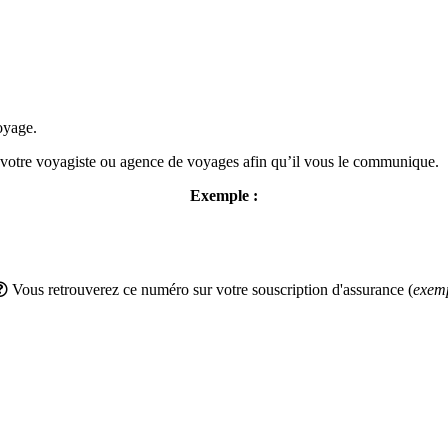
oyage.
 votre voyagiste ou agence de voyages afin qu’il vous le communique.
Exemple :
Vous retrouverez ce numéro sur votre souscription d'assurance (
exem