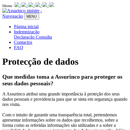
Idioma :
|
|
|
|
|
Navegação
MENU
Página inicial
Indemnização
Declaração
Consulta
Contactos
FAQ
Protecção de dados
Que medidas toma a Assurinco para proteger os
seus dados pessoais?
A Assurinco atribui uma grande importância à proteção dos seus
dados pessoais e providencia para que se sinta em segurança quando
nos visita.
Com o intuito de garantir uma transparência total, pretendemos
apresentar informações sobre os dados que recolhemos, sobre a
forma como as referidas informações são utilizadas e a sobre a